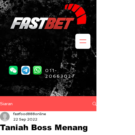
011-
20663027
Siaran
fastfood888online
22 Sep 2022
Taniah Boss Menang