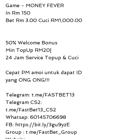
Game - MONEY FEVER
In Rm 150
Bet Rm 3.00 Cuci RM1,000.00
50% Welcome Bonus
Min TopUp RM20|
24 Jam Service Topup & Cuci
Cepat PM amoi untuk dapat ID 
yang ONG ONG!!!
Telegram: t.me/FASTBET13 
Telegram CS2: 
t.me/FastBet13_CS2
Whatsap: 60145706698
FB: https://bit.ly/3gu9yzE 
Group : t.me/FastBet_Group