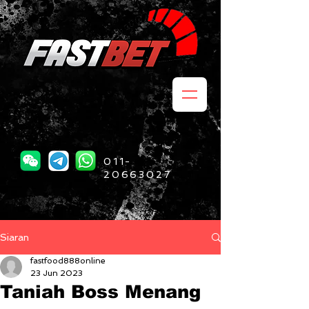
011-
20663027
Siaran
fastfood888online
23 Jun 2023
Taniah Boss Menang