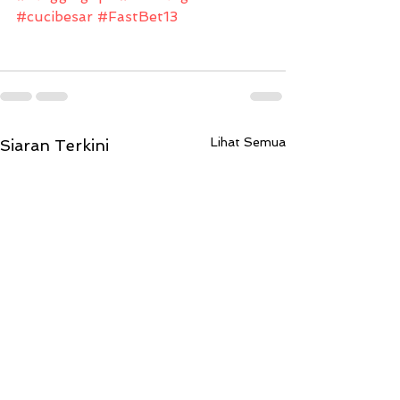
#cucibesar
#FastBet13
Lihat Semua
Siaran Terkini