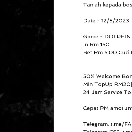
Taniah kepada bos
Date - 12/5/2023
Game - DOLPHIN
In Rm 150
Bet Rm 5.00 Cuci
50% Welcome Bo
Min TopUp RM20|
24 Jam Service To
Cepat PM amoi un
Telegram: t.me/F
Telegram CS2: t.