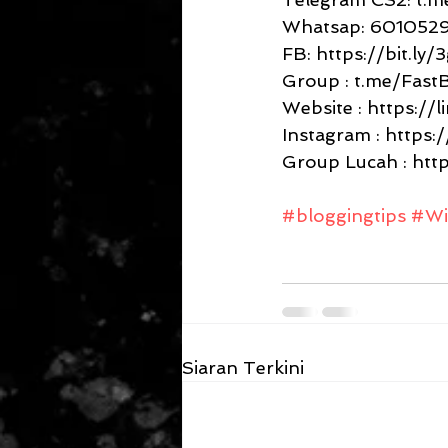
Whatsap: 601052
FB: https://bit.ly/
Group : t.me/Fas
Website : https://l
Instagram : https:
Group Lucah : htt
#bloggingtips
#Wi
Siaran Terkini