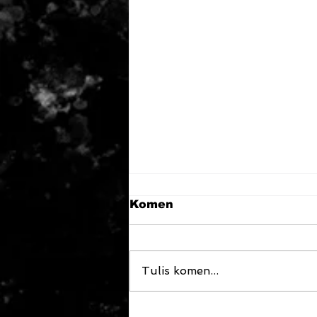
Komen
Tulis komen...
Taniah Boss Menang