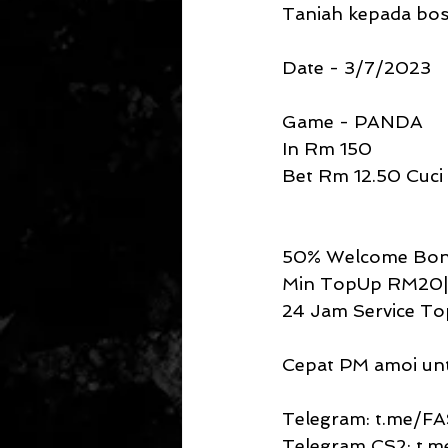
Taniah kepada bos
Date - 3/7/2023
Game - PANDA
In Rm 150
Bet Rm 12.50 Cuc
50% Welcome Bo
Min TopUp RM20|
24 Jam Service To
Cepat PM amoi un
Telegram: t.me/F
Telegram CS2: t.