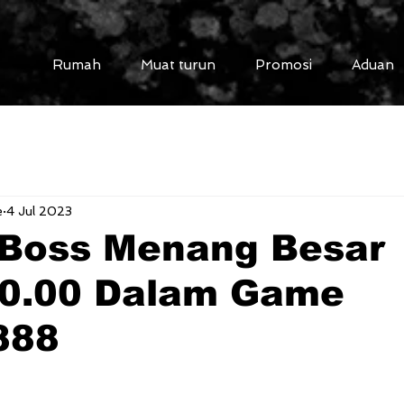
Rumah
Muat turun
Promosi
Aduan
e
4 Jul 2023
 Boss Menang Besar
0.00 Dalam Game
888