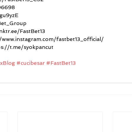
06698
3gu9yzE 
tBet_Group
inktr.ee/FastBet13
//www.instagram.com/fastbet13_official/
ps://t.me/syokpancut
xBlog
#cucibesar
#FastBet13