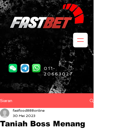
011-
20663027
Siaran
fastfood888online
30 Mei 2023
Taniah Boss Menang