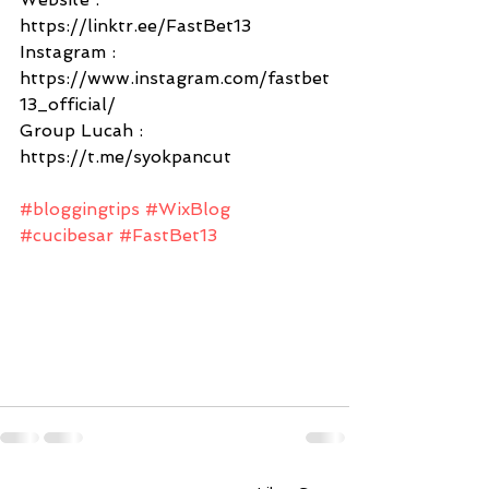
https://linktr.ee/FastBet13
Instagram : 
https://www.instagram.com/fastbet
13_official/
Group Lucah : 
https://t.me/syokpancut
#bloggingtips
#WixBlog
#cucibesar
#FastBet13