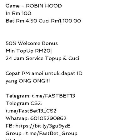
Game - ROBIN HOOD
In Rm 100
Bet Rm 4.50 Cuci Rm1,100.00
50% Welcome Bonus
Min TopUp RM20|
24 Jam Service Topup & Cuci
Cepat PM amoi untuk dapat ID 
yang ONG ONG!!!
Telegram: t.me/FASTBET13 
Telegram CS2: 
t.me/FastBet13_CS2
Whatsap: 60105290862 
FB: https://bit.ly/3gu9yzE 
Group : t.me/FastBet_Group