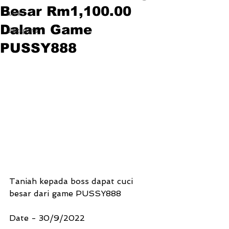
Besar Rm1,100.00
Live
Dalam Game
Jackpots
PUSSY888
Taniah kepada boss dapat cuci 
besar dari game PUSSY888
Date - 30/9/2022