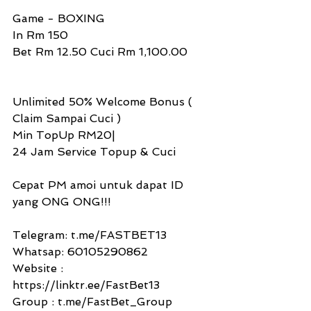
Game - BOXING
In Rm 150
Bet Rm 12.50 Cuci Rm 1,100.00
Unlimited 50% Welcome Bonus ( 
Claim Sampai Cuci )
Min TopUp RM20|
24 Jam Service Topup & Cuci
Cepat PM amoi untuk dapat ID 
yang ONG ONG!!!
Telegram: t.me/FASTBET13
Whatsap: 60105290862
Website : 
https://linktr.ee/FastBet13
Group : t.me/FastBet_Group