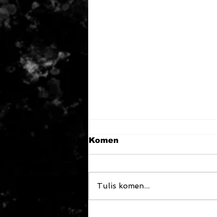
Komen
Tulis komen...
Taniah Boss Menang