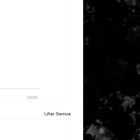
Lihat Semua