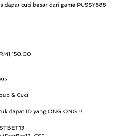
s dapat cuci besar dari game PUSSY888
 RM1,150.00
nus
pup & Cuci
tuk dapat ID yang ONG ONG!!!
ASTBET13 
me/FastBet13_CS2