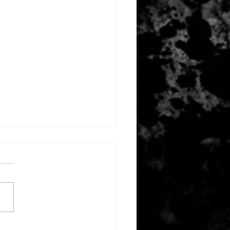
iah Boss Menang