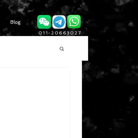
Blog
011-20663027