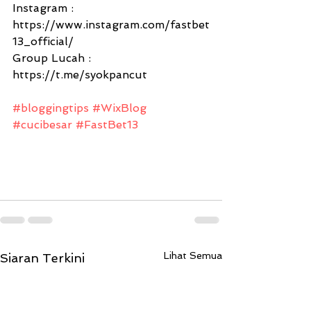
Instagram : 
https://www.instagram.com/fastbet
13_official/
Group Lucah : 
https://t.me/syokpancut
#bloggingtips
#WixBlog
#cucibesar
#FastBet13
Lihat Semua
Siaran Terkini