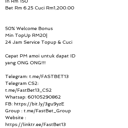
In Rm 150
Bet Rm 6.25 Cuci Rm1,200.00
50% Welcome Bonus
Min TopUp RM20|
24 Jam Service Topup & Cuci
Cepat PM amoi untuk dapat ID 
yang ONG ONG!!!
Telegram: t.me/FASTBET13 
Telegram CS2: 
t.me/FastBet13_CS2
Whatsap: 60105290862 
FB: https://bit.ly/3gu9yzE 
Group : t.me/FastBet_Group
Website : 
https://linktr.ee/FastBet13