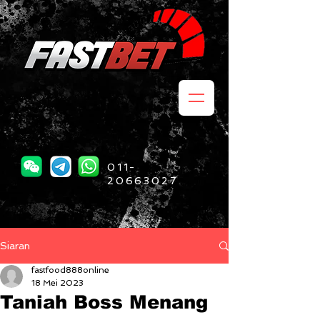
011-
20663027
Siaran
fastfood888online
18 Mei 2023
Taniah Boss Menang