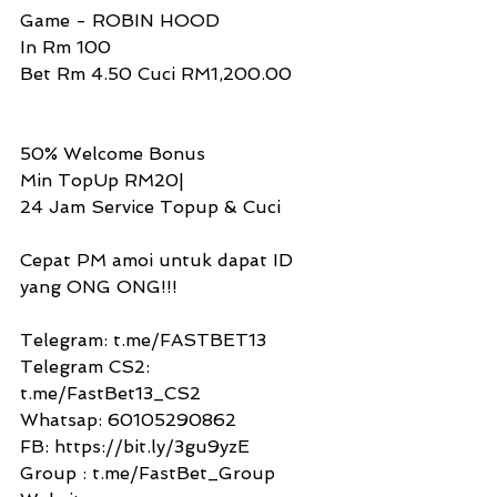
Game - ROBIN HOOD
In Rm 100
Bet Rm 4.50 Cuci RM1,200.00
50% Welcome Bonus
Min TopUp RM20|
24 Jam Service Topup & Cuci
Cepat PM amoi untuk dapat ID 
yang ONG ONG!!!
Telegram: t.me/FASTBET13 
Telegram CS2: 
t.me/FastBet13_CS2
Whatsap: 60105290862 
FB: https://bit.ly/3gu9yzE 
Group : t.me/FastBet_Group