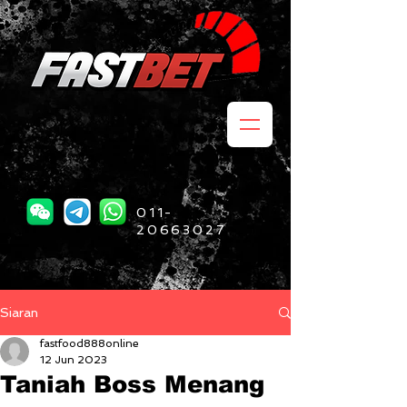
011-
20663027
Siaran
fastfood888online
12 Jun 2023
Taniah Boss Menang