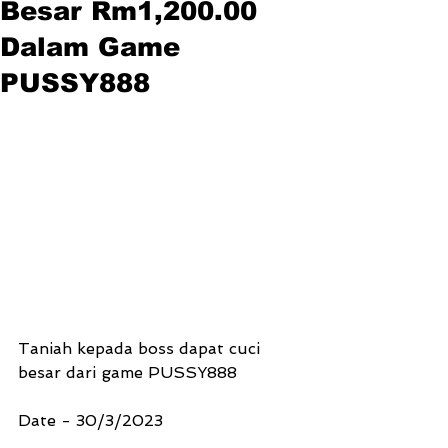
Besar Rm1,200.00
Dalam Game
PUSSY888
Taniah kepada boss dapat cuci 
besar dari game PUSSY888
Date - 30/3/2023