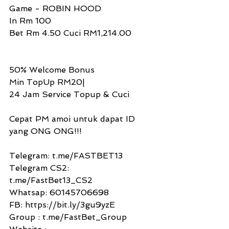
Game - ROBIN HOOD
In Rm 100
Bet Rm 4.50 Cuci RM1,214.00
50% Welcome Bonus
Min TopUp RM20|
24 Jam Service Topup & Cuci
Cepat PM amoi untuk dapat ID 
yang ONG ONG!!!
Telegram: t.me/FASTBET13 
Telegram CS2: 
t.me/FastBet13_CS2
Whatsap: 60145706698
FB: https://bit.ly/3gu9yzE 
Group : t.me/FastBet_Group