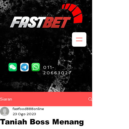
011-
20663027
Siaran
fastfood888online
23 Ogo 2023
Taniah Boss Menang