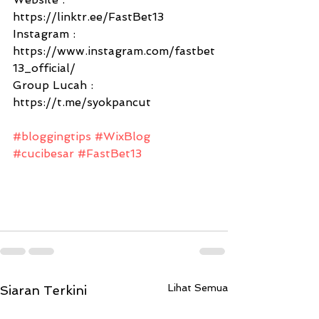
https://linktr.ee/FastBet13
Instagram : 
https://www.instagram.com/fastbet
13_official/
Group Lucah : 
https://t.me/syokpancut
#bloggingtips
#WixBlog
#cucibesar
#FastBet13
Lihat Semua
Siaran Terkini