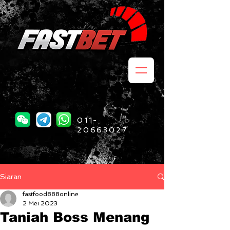
011-
20663027
Siaran
fastfood888online
2 Mei 2023
Taniah Boss Menang