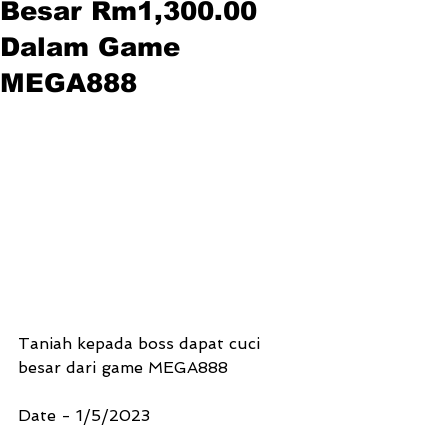
Besar Rm1,300.00
Dalam Game
MEGA888
Taniah kepada boss dapat cuci 
besar dari game MEGA888
Date - 1/5/2023