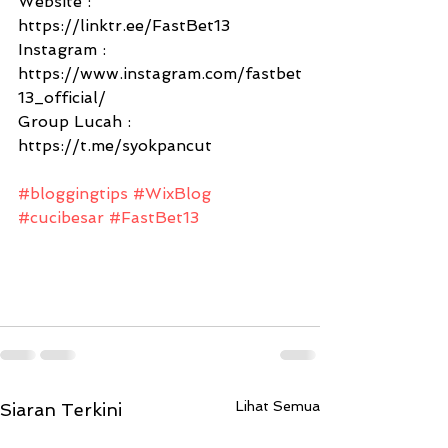
Website : 
https://linktr.ee/FastBet13
Instagram : 
https://www.instagram.com/fastbet
13_official/
Group Lucah : 
https://t.me/syokpancut
#bloggingtips
#WixBlog
#cucibesar
#FastBet13
Lihat Semua
Siaran Terkini