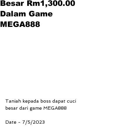
Besar Rm1,300.00
Dalam Game
MEGA888
Taniah kepada boss dapat cuci 
besar dari game MEGA888
Date - 7/5/2023