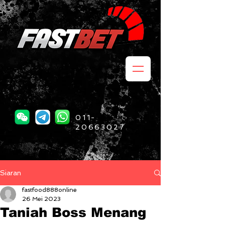
011-
20663027
Siaran
fastfood888online
26 Mei 2023
Taniah Boss Menang