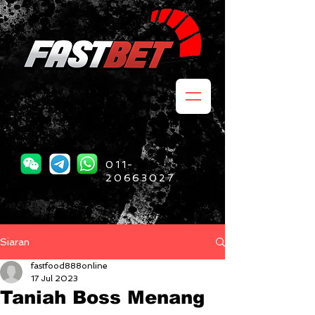
011-
20663027
Siaran
fastfood888online
17 Jul 2023
Taniah Boss Menang