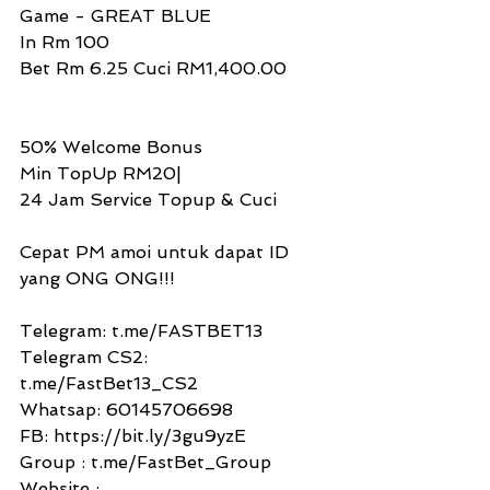
Game - GREAT BLUE
In Rm 100
Bet Rm 6.25 Cuci RM1,400.00
50% Welcome Bonus
Min TopUp RM20|
24 Jam Service Topup & Cuci
Cepat PM amoi untuk dapat ID 
yang ONG ONG!!!
Telegram: t.me/FASTBET13 
Telegram CS2: 
t.me/FastBet13_CS2
Whatsap: 60145706698
FB: https://bit.ly/3gu9yzE 
Group : t.me/FastBet_Group
Website : 