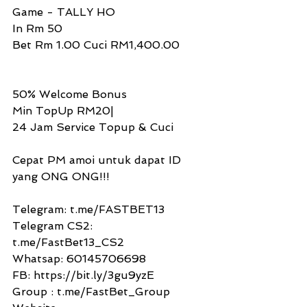
Game - TALLY HO
In Rm 50
Bet Rm 1.00 Cuci RM1,400.00
50% Welcome Bonus
Min TopUp RM20|
24 Jam Service Topup & Cuci
Cepat PM amoi untuk dapat ID 
yang ONG ONG!!!
Telegram: t.me/FASTBET13 
Telegram CS2: 
t.me/FastBet13_CS2
Whatsap: 60145706698
FB: https://bit.ly/3gu9yzE 
Group : t.me/FastBet_Group