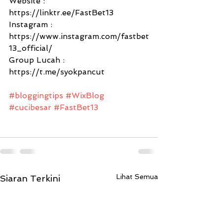
Website : 
https://linktr.ee/FastBet13
Instagram : 
https://www.instagram.com/fastbet
13_official/
Group Lucah : 
https://t.me/syokpancut
#bloggingtips
#WixBlog
#cucibesar
#FastBet13
Lihat Semua
Siaran Terkini