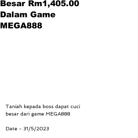
Besar Rm1,405.00
Dalam Game
MEGA888
Taniah kepada boss dapat cuci 
besar dari game MEGA888
Date - 31/5/2023