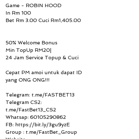
Game - ROBIN HOOD
In Rm 100
Bet Rm 3.00 Cuci Rm1,405.00
50% Welcome Bonus
Min TopUp RM20|
24 Jam Service Topup & Cuci
Cepat PM amoi untuk dapat ID 
yang ONG ONG!!!
Telegram: t.me/FASTBET13 
Telegram CS2: 
t.me/FastBet13_CS2
Whatsap: 60105290862 
FB: https://bit.ly/3gu9yzE 
Group : t.me/FastBet_Group