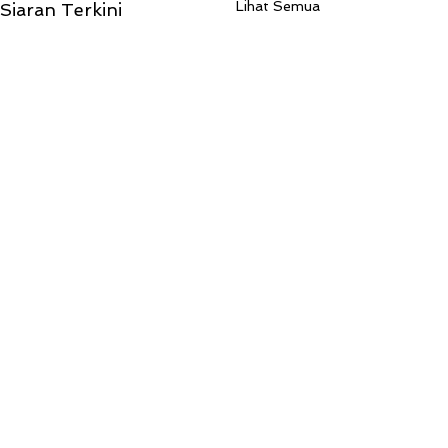
Lihat Semua
Siaran Terkini
Komen