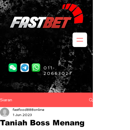
011-
20663027
Siaran
fastfood888online
1 Jun 2023
Taniah Boss Menang