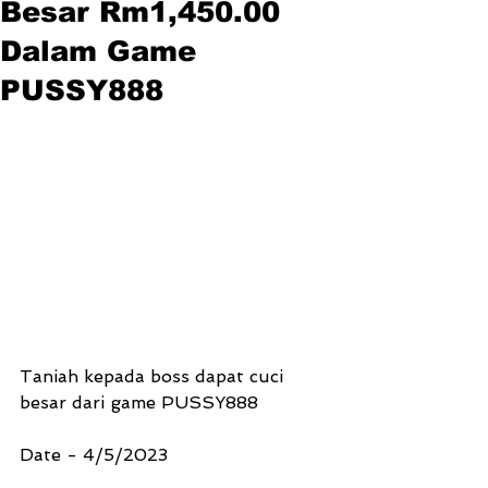
Besar Rm1,450.00
Dalam Game
PUSSY888
Taniah kepada boss dapat cuci 
besar dari game PUSSY888
Date - 4/5/2023