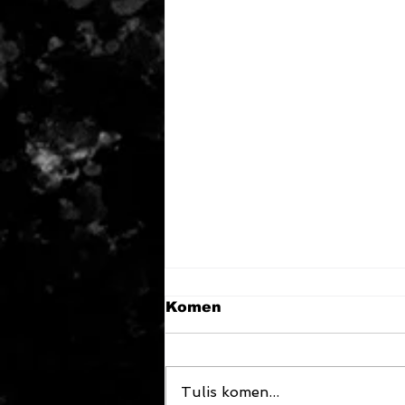
Komen
Tulis komen...