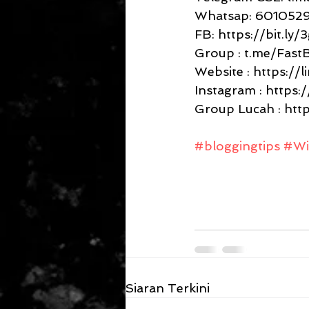
Whatsap: 601052
FB: https://bit.ly/
Group : t.me/Fas
Website : https://l
Instagram : https:
Group Lucah : htt
#bloggingtips
#Wi
Siaran Terkini