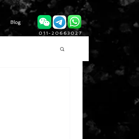
Blog
011-20663027