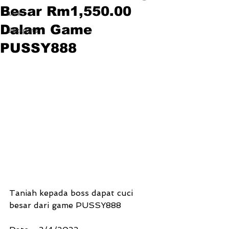
Besar Rm1,550.00
Live
Dalam Game
Jackpots
PUSSY888
Taniah kepada boss dapat cuci 
besar dari game PUSSY888