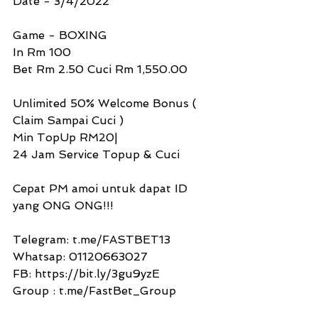
Date - 3/4/2022
Game - BOXING	
In Rm 100
Bet Rm 2.50 Cuci Rm 1,550.00
Unlimited 50% Welcome Bonus ( 
Claim Sampai Cuci )
Min TopUp RM20|
24 Jam Service Topup & Cuci
Cepat PM amoi untuk dapat ID 
yang ONG ONG!!!
Telegram: t.me/FASTBET13
Whatsap: 01120663027
FB: https://bit.ly/3gu9yzE
Group : t.me/FastBet_Group