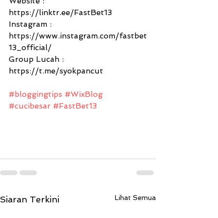
Website : 
https://linktr.ee/FastBet13
Instagram : 
https://www.instagram.com/fastbet
13_official/
Group Lucah : 
https://t.me/syokpancut
#bloggingtips
#WixBlog
#cucibesar
#FastBet13
Lihat Semua
Siaran Terkini