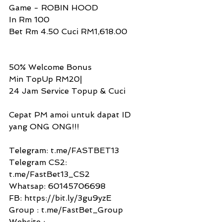
Game - ROBIN HOOD
In Rm 100
Bet Rm 4.50 Cuci RM1,618.00
50% Welcome Bonus
Min TopUp RM20|
24 Jam Service Topup & Cuci
Cepat PM amoi untuk dapat ID 
yang ONG ONG!!!
Telegram: t.me/FASTBET13 
Telegram CS2: 
t.me/FastBet13_CS2
Whatsap: 60145706698
FB: https://bit.ly/3gu9yzE 
Group : t.me/FastBet_Group
Website : 