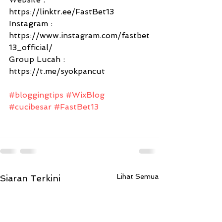
https://linktr.ee/FastBet13
Instagram : 
https://www.instagram.com/fastbet
13_official/
Group Lucah : 
https://t.me/syokpancut
#bloggingtips
#WixBlog
#cucibesar
#FastBet13
Lihat Semua
Siaran Terkini