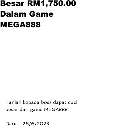
Besar RM1,750.00
Dalam Game
MEGA888
Taniah kepada boss dapat cuci 
besar dari game MEGA888
Date - 26/6/2023