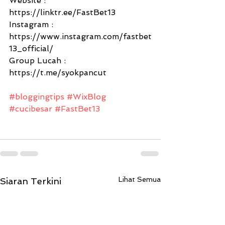
Website : 
https://linktr.ee/FastBet13
Instagram : 
https://www.instagram.com/fastbet
13_official/
Group Lucah : 
https://t.me/syokpancut
#bloggingtips
#WixBlog
#cucibesar
#FastBet13
Lihat Semua
Siaran Terkini