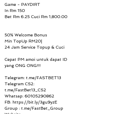
Game - PAYDIRT
In Rm 150
Bet Rm 6.25 Cuci Rm 1,800.00
50% Welcome Bonus
Min TopUp RM20|
24 Jam Service Topup & Cuci
Cepat PM amoi untuk dapat ID 
yang ONG ONG!!!
Telegram: t.me/FASTBET13 
Telegram CS2: 
t.me/FastBet13_CS2
Whatsap: 60105290862 
FB: https://bit.ly/3gu9yzE 
Group : t.me/FastBet_Group