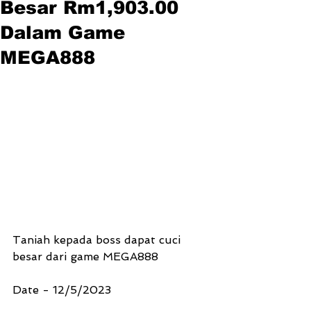
Besar Rm1,903.00
Dalam Game
MEGA888
Taniah kepada boss dapat cuci 
besar dari game MEGA888
Date - 12/5/2023