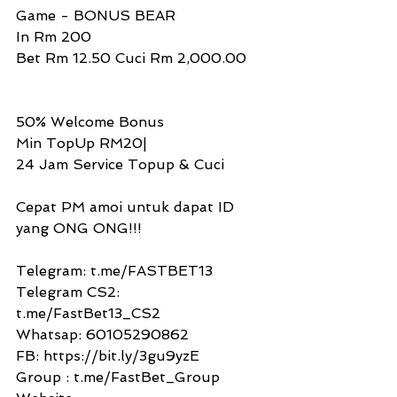
Game - BONUS BEAR
In Rm 200
Bet Rm 12.50 Cuci Rm 2,000.00
50% Welcome Bonus
Min TopUp RM20|
24 Jam Service Topup & Cuci
Cepat PM amoi untuk dapat ID 
yang ONG ONG!!!
Telegram: t.me/FASTBET13 
Telegram CS2: 
t.me/FastBet13_CS2
Whatsap: 60105290862 
FB: https://bit.ly/3gu9yzE 
Group : t.me/FastBet_Group