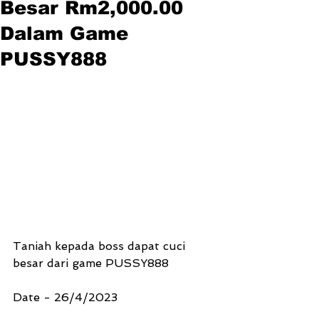
Besar Rm2,000.00
Dalam Game
PUSSY888
Taniah kepada boss dapat cuci 
besar dari game PUSSY888
Date - 26/4/2023