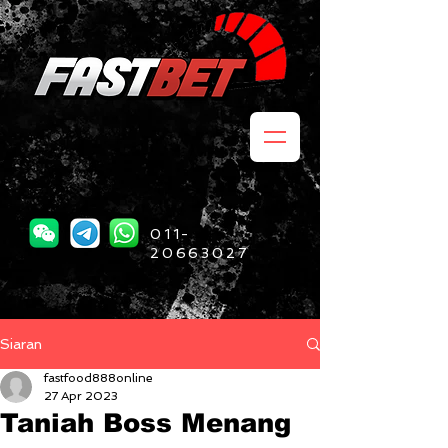
011-
20663027
Siaran
fastfood888online
27 Apr 2023
Taniah Boss Menang