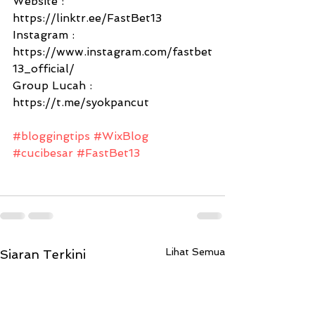
Website : 
https://linktr.ee/FastBet13
Instagram : 
https://www.instagram.com/fastbet
13_official/
Group Lucah : 
https://t.me/syokpancut
#bloggingtips
#WixBlog
#cucibesar
#FastBet13
Lihat Semua
Siaran Terkini