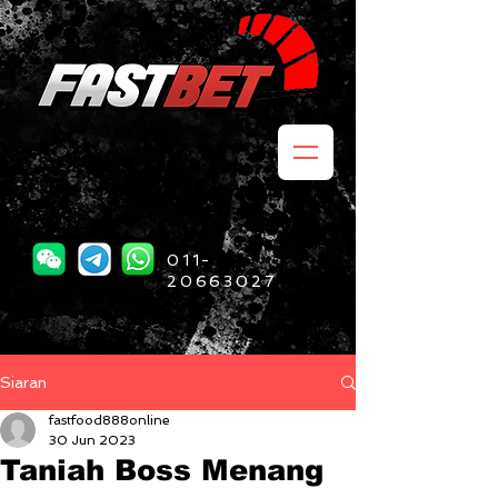
011-
20663027
Siaran
fastfood888online
30 Jun 2023
Taniah Boss Menang