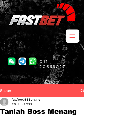
011-
20663027
Siaran
fastfood888online
26 Jun 2023
Taniah Boss Menang