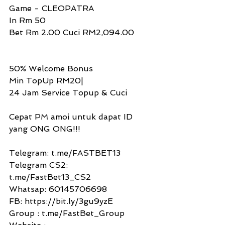
Game - CLEOPATRA
In Rm 50
Bet Rm 2.00 Cuci RM2,094.00
50% Welcome Bonus
Min TopUp RM20|
24 Jam Service Topup & Cuci
Cepat PM amoi untuk dapat ID 
yang ONG ONG!!!
Telegram: t.me/FASTBET13 
Telegram CS2: 
t.me/FastBet13_CS2
Whatsap: 60145706698
FB: https://bit.ly/3gu9yzE 
Group : t.me/FastBet_Group