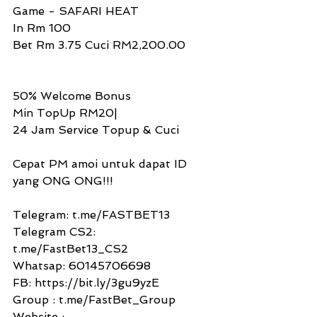
Game - SAFARI HEAT
In Rm 100
Bet Rm 3.75 Cuci RM2,200.00
50% Welcome Bonus
Min TopUp RM20|
24 Jam Service Topup & Cuci
Cepat PM amoi untuk dapat ID 
yang ONG ONG!!!
Telegram: t.me/FASTBET13 
Telegram CS2: 
t.me/FastBet13_CS2
Whatsap: 60145706698
FB: https://bit.ly/3gu9yzE 
Group : t.me/FastBet_Group
Website : 