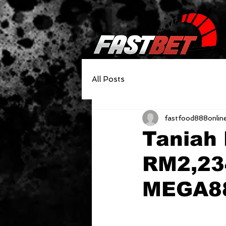
All Posts
fastfood888onlin
Taniah
RM2,23
MEGA8