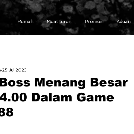
Rumah
Muat turun
Promosi
Aduan
e
25 Jul 2023
 Boss Menang Besar
4.00 Dalam Game
88