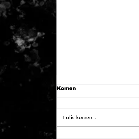
Komen
Tulis komen...
Taniah Boss Menang