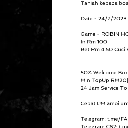
Taniah kepada bos
Date - 24/7/2023
Game - ROBIN 
In Rm 100
Bet Rm 4.50 Cuci
50% Welcome Bo
Min TopUp RM20|
24 Jam Service To
Cepat PM amoi un
Telegram: t.me/F
Telegram CS2: t.