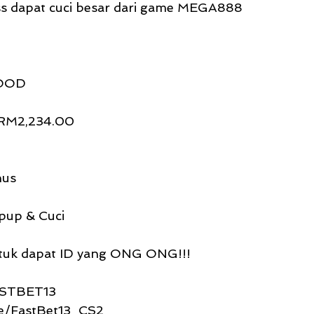
s dapat cuci besar dari game MEGA888
HOOD
 RM2,234.00
nus
pup & Cuci
tuk dapat ID yang ONG ONG!!!
ASTBET13 
me/FastBet13_CS2