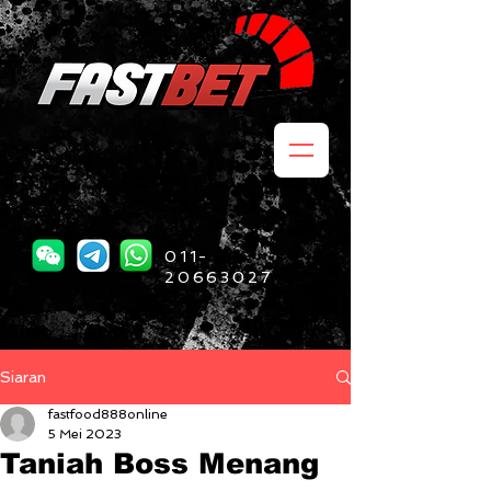
011-
20663027
Siaran
fastfood888online
5 Mei 2023
Taniah Boss Menang