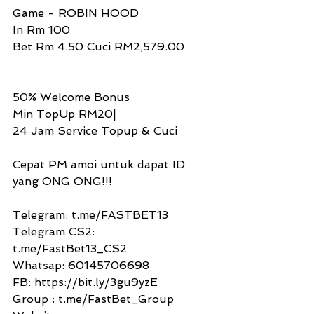
Game - ROBIN HOOD
In Rm 100
Bet Rm 4.50 Cuci RM2,579.00
50% Welcome Bonus
Min TopUp RM20|
24 Jam Service Topup & Cuci
Cepat PM amoi untuk dapat ID 
yang ONG ONG!!!
Telegram: t.me/FASTBET13 
Telegram CS2: 
t.me/FastBet13_CS2
Whatsap: 60145706698
FB: https://bit.ly/3gu9yzE 
Group : t.me/FastBet_Group