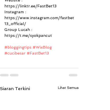
Website : 
https://linktr.ee/FastBet13
Instagram : 
https://www.instagram.com/fastbet
13_official/
Group Lucah : 
https://t.me/syokpancut
#bloggingtips
#WixBlog
#cucibesar
#FastBet13
Lihat Semua
Siaran Terkini