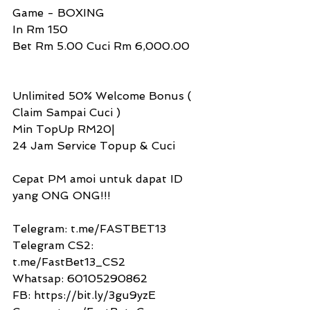
Game - BOXING
In Rm 150
Bet Rm 5.00 Cuci Rm 6,000.00
Unlimited 50% Welcome Bonus ( 
Claim Sampai Cuci )
Min TopUp RM20|
24 Jam Service Topup & Cuci
Cepat PM amoi untuk dapat ID 
yang ONG ONG!!!
Telegram: t.me/FASTBET13 
Telegram CS2: 
t.me/FastBet13_CS2
Whatsap: 60105290862 
FB: https://bit.ly/3gu9yzE 