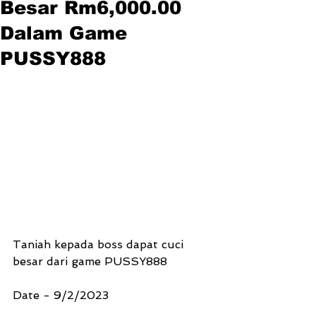
Besar Rm6,000.00
Dalam Game
PUSSY888
Taniah kepada boss dapat cuci 
besar dari game PUSSY888
Date - 9/2/2023