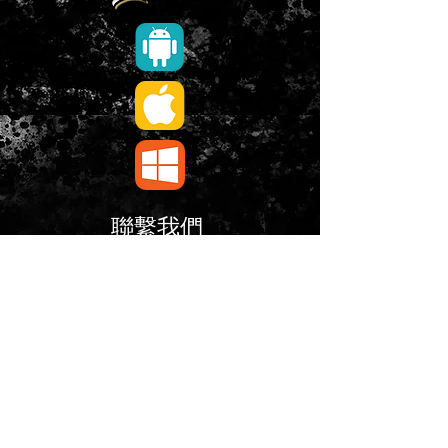
聯繫我們
011-20663027
存款銀行