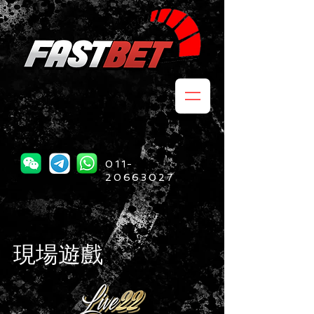
011-
20663027
現場遊戲