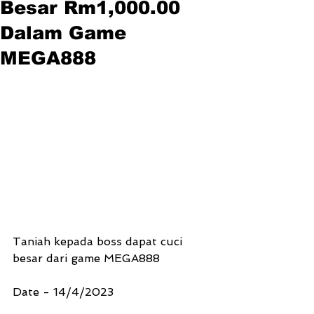
Besar Rm1,000.00
Dalam Game
MEGA888
Taniah kepada boss dapat cuci 
besar dari game MEGA888
Date - 14/4/2023