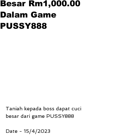
Besar Rm1,000.00
Dalam Game
PUSSY888
Taniah kepada boss dapat cuci 
besar dari game PUSSY888
Date - 15/4/2023