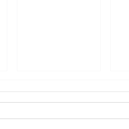
Taniah Boss Menang
Tan