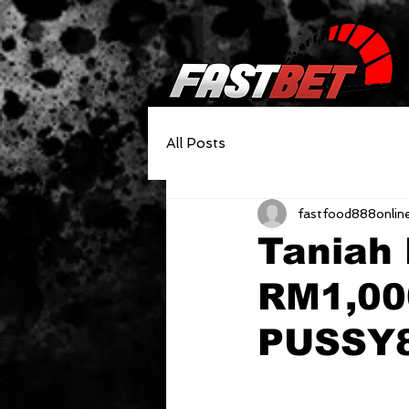
All Posts
fastfood888onlin
Taniah
RM1,00
PUSSY