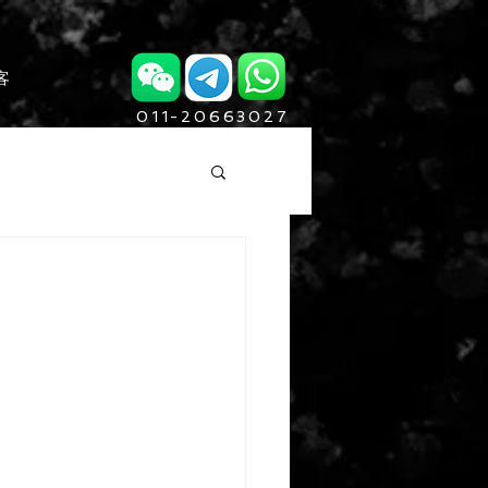
客
011-20663027