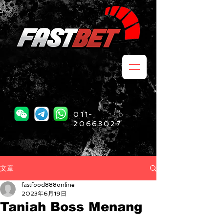
011-
20663027
文章
fastfood888online
2023年6月19日
Taniah Boss Menang