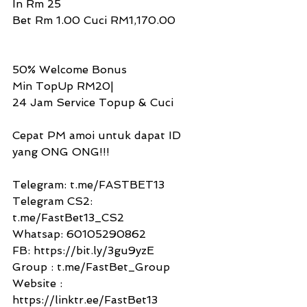
In Rm 25
Bet Rm 1.00 Cuci RM1,170.00
50% Welcome Bonus
Min TopUp RM20|
24 Jam Service Topup & Cuci
Cepat PM amoi untuk dapat ID 
yang ONG ONG!!!
Telegram: t.me/FASTBET13 
Telegram CS2: 
t.me/FastBet13_CS2
Whatsap: 60105290862 
FB: https://bit.ly/3gu9yzE 
Group : t.me/FastBet_Group
Website : 
https://linktr.ee/FastBet13