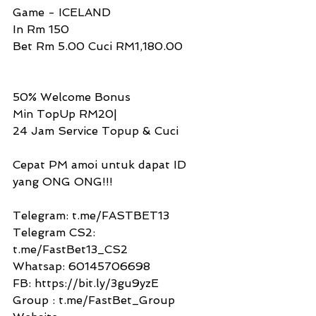
Game - ICELAND
In Rm 150
Bet Rm 5.00 Cuci RM1,180.00
50% Welcome Bonus
Min TopUp RM20|
24 Jam Service Topup & Cuci
Cepat PM amoi untuk dapat ID 
yang ONG ONG!!!
Telegram: t.me/FASTBET13 
Telegram CS2: 
t.me/FastBet13_CS2
Whatsap: 60145706698
FB: https://bit.ly/3gu9yzE 
Group : t.me/FastBet_Group