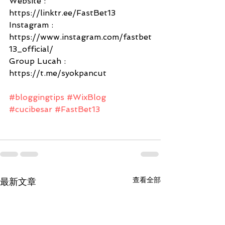
Website : 
https://linktr.ee/FastBet13
Instagram : 
https://www.instagram.com/fastbet
13_official/
Group Lucah : 
https://t.me/syokpancut
#bloggingtips
#WixBlog
#cucibesar
#FastBet13
查看全部
最新文章