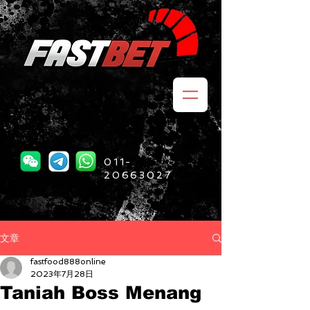
011-
20663027
文章
fastfood888online
2023年7月28日
Taniah Boss Menang