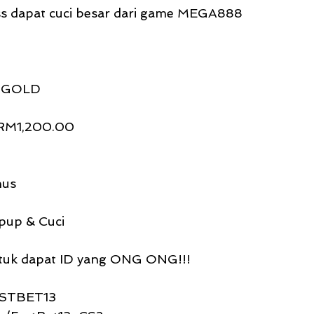
s dapat cuci besar dari game MEGA888
N GOLD
 RM1,200.00
nus
pup & Cuci
tuk dapat ID yang ONG ONG!!!
ASTBET13 