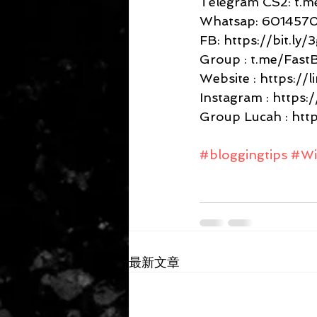
Telegram CS2: t.
Whatsap: 601457
FB: https://bit.ly/
Group : t.me/Fas
Website : https://l
Instagram : https:
Group Lucah : htt
#bloggingtips
#Wi
最新文章