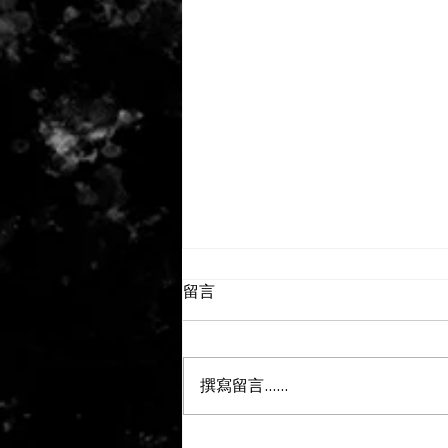
留言
撰寫留言......
Taniah Boss Menang