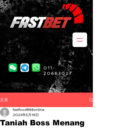
011-
20663027
文章
fastfood888online
2023年5月19日
Taniah Boss Menang