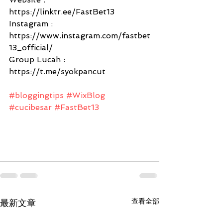
https://linktr.ee/FastBet13
Instagram : 
https://www.instagram.com/fastbet
13_official/
Group Lucah : 
https://t.me/syokpancut
#bloggingtips
#WixBlog
#cucibesar
#FastBet13
查看全部
最新文章