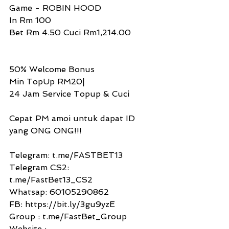
Game - ROBIN HOOD
In Rm 100
Bet Rm 4.50 Cuci Rm1,214.00
50% Welcome Bonus
Min TopUp RM20|
24 Jam Service Topup & Cuci
Cepat PM amoi untuk dapat ID 
yang ONG ONG!!!
Telegram: t.me/FASTBET13 
Telegram CS2: 
t.me/FastBet13_CS2
Whatsap: 60105290862 
FB: https://bit.ly/3gu9yzE 
Group : t.me/FastBet_Group
Website : 