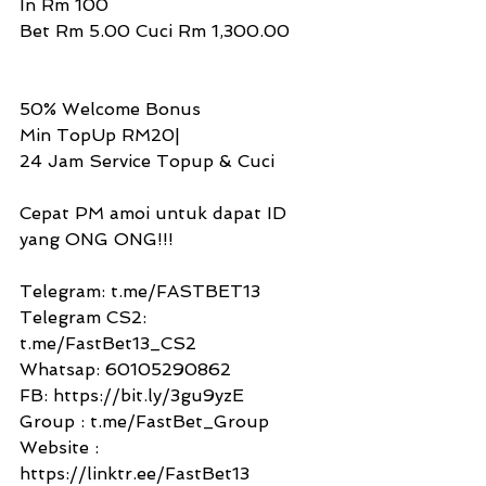
In Rm 100
Bet Rm 5.00 Cuci Rm 1,300.00
50% Welcome Bonus
Min TopUp RM20|
24 Jam Service Topup & Cuci
Cepat PM amoi untuk dapat ID 
yang ONG ONG!!!
Telegram: t.me/FASTBET13 
Telegram CS2: 
t.me/FastBet13_CS2
Whatsap: 60105290862 
FB: https://bit.ly/3gu9yzE 
Group : t.me/FastBet_Group
Website : 
https://linktr.ee/FastBet13