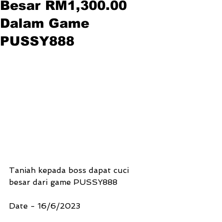
Besar RM1,300.00
Dalam Game
PUSSY888
Taniah kepada boss dapat cuci 
besar dari game PUSSY888
Date - 16/6/2023