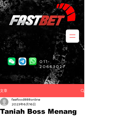
011-
20663027
文章
fastfood888online
2023年6月16日
Taniah Boss Menang