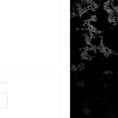
iah Boss Menang