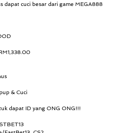
s dapat cuci besar dari game MEGA888
HOOD
 RM1,338.00
nus
pup & Cuci
tuk dapat ID yang ONG ONG!!!
ASTBET13 
me/FastBet13_CS2