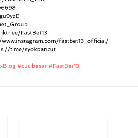
06698
3gu9yzE 
tBet_Group
inktr.ee/FastBet13
//www.instagram.com/fastbet13_official/
ps://t.me/syokpancut
xBlog
#cucibesar
#FastBet13