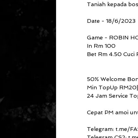
Taniah kepada bos
Date - 18/6/2023
Game - ROBIN 
In Rm 100
Bet Rm 4.50 Cuci
50% Welcome Bo
Min TopUp RM20|
24 Jam Service To
Cepat PM amoi un
Telegram: t.me/F
Telegram CS2: t.