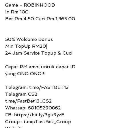
Game - ROBINHOOD
In Rm 100
Bet Rm 4.50 Cuci Rm 1,365.00
50% Welcome Bonus
Min TopUp RM20|
24 Jam Service Topup & Cuci
Cepat PM amoi untuk dapat ID 
yang ONG ONG!!!
Telegram: t.me/FASTBET13 
Telegram CS2: 
t.me/FastBet13_CS2
Whatsap: 60105290862 
FB: https://bit.ly/3gu9yzE 
Group : t.me/FastBet_Group